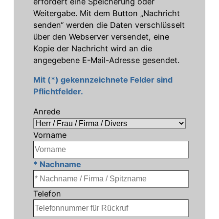
erfordert eine Speicherung oder
Weitergabe. Mit dem Button „Nachricht
senden“ werden die Daten verschlüsselt
über den Webserver versendet, eine
Kopie der Nachricht wird an die
angegebene E-Mail-Adresse gesendet.
Mit (*) gekennzeichnete Felder sind
Pflichtfelder.
Anrede
Vorname
* Nachname
Telefon