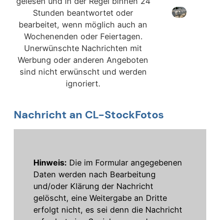
gelesen und in der Regel binnen 24
Stunden beantwortet oder
bearbeitet, wenn möglich auch an
Wochenenden oder Feiertagen.
Unerwünschte Nachrichten mit
Werbung oder anderen Angeboten
sind nicht erwünscht und werden
ignoriert.
Nachricht an CL-StockFotos
Hinweis:
Die im Formular angegebenen
Daten werden nach Bearbeitung
und/oder Klärung der Nachricht
gelöscht, eine Weitergabe an Dritte
erfolgt nicht, es sei denn die Nachricht