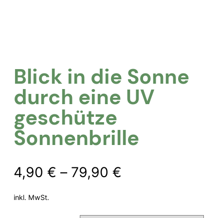
Blick in die Sonne
durch eine UV
geschütze
Sonnenbrille
4,90
€
–
79,90
€
inkl. MwSt.