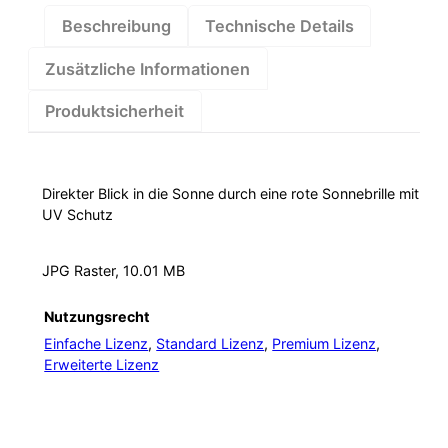
Beschreibung
Technische Details
Zusätzliche Informationen
Produktsicherheit
Direkter Blick in die Sonne durch eine rote Sonnebrille mit
UV Schutz
JPG Raster, 10.01 MB
Nutzungsrecht
Einfache Lizenz
,
Standard Lizenz
,
Premium Lizenz
,
Erweiterte Lizenz