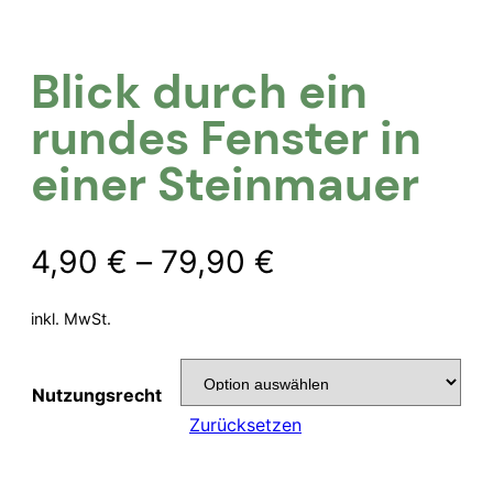
Blick durch ein
rundes Fenster in
einer Steinmauer
4,90
€
–
79,90
€
inkl. MwSt.
Nutzungsrecht
Zurücksetzen